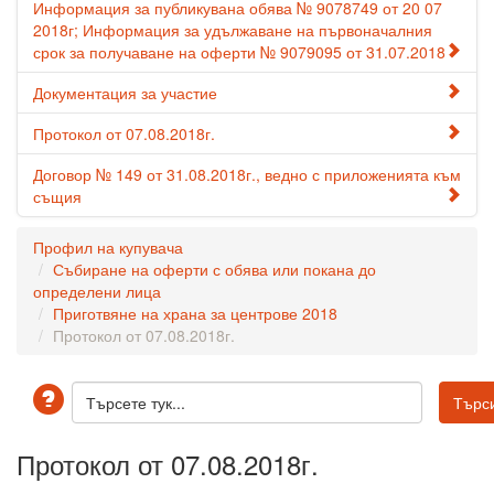
Информация за публикувана обява № 9078749 от 20 07
2018г; Информация за удължаване на първоначалния
срок за получаване на оферти № 9079095 от 31.07.2018
Документация за участие
Протокол от 07.08.2018г.
Договор № 149 от 31.08.2018г., ведно с приложенията към
същия
Профил на купувача
Събиране на оферти с обява или покана до
определени лица
Приготвяне на храна за центрове 2018
Протокол от 07.08.2018г.
Протокол от 07.08.2018г.