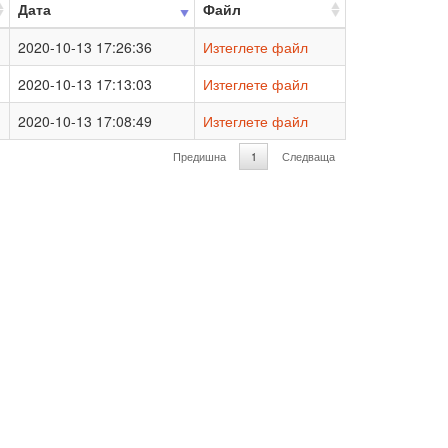
Дата
Файл
2020-10-13 17:26:36
Изтеглете файл
2020-10-13 17:13:03
Изтеглете файл
2020-10-13 17:08:49
Изтеглете файл
Предишна
1
Следваща